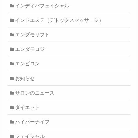
インディバフェイシャル
インドエステ（デトックスマッサージ）
エンダモリフト
エンダモロジー
エンビロン
お知らせ
サロンのニュース
ダイエット
ハイパーナイフ
フェイシャル