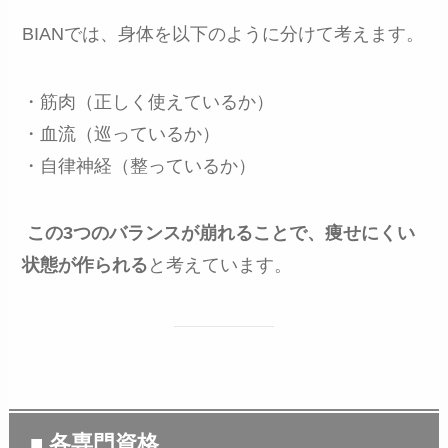
BIANでは、身体を以下のように分けて考えます。
・筋肉（正しく使えているか）
・血流（巡っているか）
・自律神経（整っているか）
この3つのバランスが崩れることで、痩せにくい
状態が作られる
と考えています。
■ 各専門資格