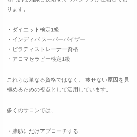
ります。
・ダイエット検定1級
・インディバ スーパーバイザー
・ピラティストレーナー資格
・アロマセラピー検定1級
これらは単なる資格ではなく、 痩せない原因を見
極めるための視点として活用しています。
多くのサロンでは、
・脂肪にだけアプローチする