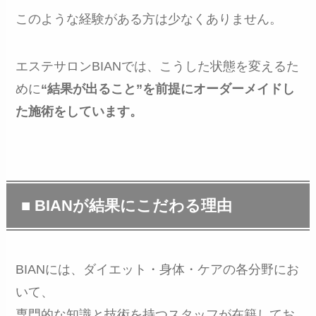
このような経験がある方は少なくありません。
エステサロンBIANでは、こうした状態を変えるた
めに
“結果が出ること”を前提にオーダーメイドし
た施術をしています。
■ BIANが結果にこだわる理由
BIANには、ダイエット・身体・ケアの各分野にお
いて、
専門的な知識と技術を持つスタッフが在籍してお