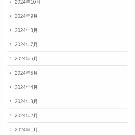
2024年10月
2024年9月
2024年8月
2024年7月
2024年6月
2024年5月
2024年4月
2024年3月
2024年2月
2024年1月