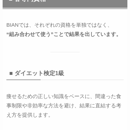
BIANでは、それぞれの資格を単独ではなく、
“組み合わせて使う”ことで結果を出しています。
■ ダイエット検定1級
痩せるための正しい知識をベースに、間違った食
事制限や非効率な方法を避け、結果に直結する考
え方を提供します。