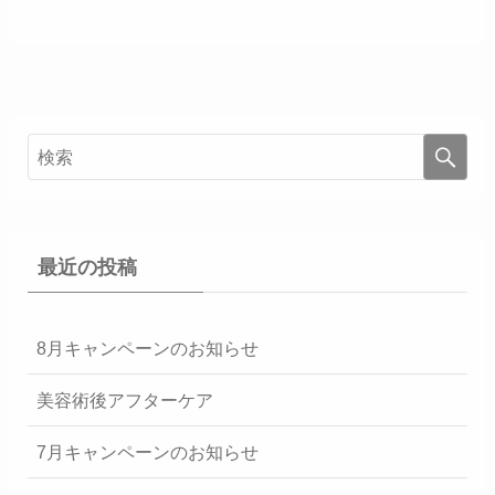
最近の投稿
8月キャンペーンのお知らせ
美容術後アフターケア
7月キャンペーンのお知らせ