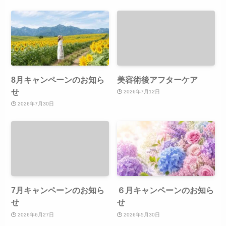
8月キャンペーンのお知ら
美容術後アフターケア
せ
2026年7月12日
2026年7月30日
7月キャンペーンのお知ら
６月キャンペーンのお知ら
せ
せ
2026年6月27日
2026年5月30日