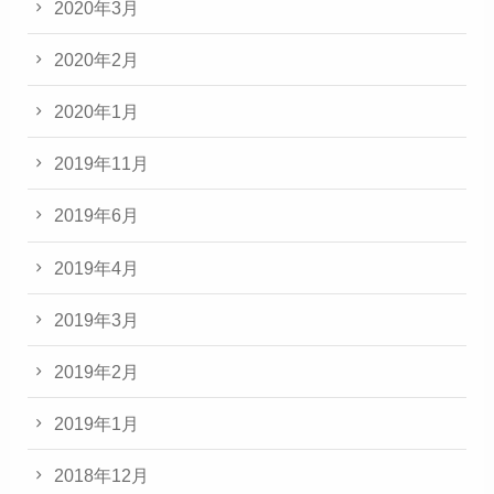
2020年3月
2020年2月
2020年1月
2019年11月
2019年6月
2019年4月
2019年3月
2019年2月
2019年1月
2018年12月