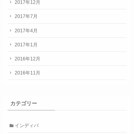
2017年12月
2017年7月
2017年4月
2017年1月
2016年12月
2016年11月
カテゴリー
インディバ