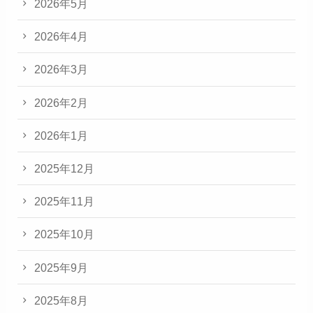
2026年5月
2026年4月
2026年3月
2026年2月
2026年1月
2025年12月
2025年11月
2025年10月
2025年9月
2025年8月