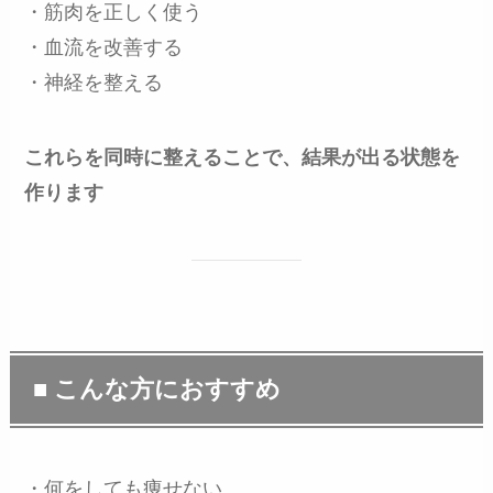
・筋肉を正しく使う
・血流を改善する
・神経を整える
これらを同時に整えることで、結果が出る状態を
作ります
■ こんな方におすすめ
・何をしても痩せない