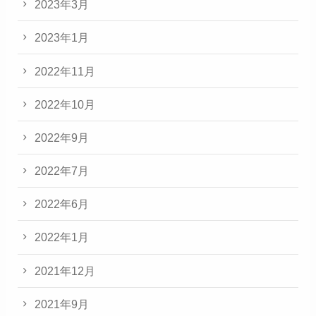
2023年3月
2023年1月
2022年11月
2022年10月
2022年9月
2022年7月
2022年6月
2022年1月
2021年12月
2021年9月