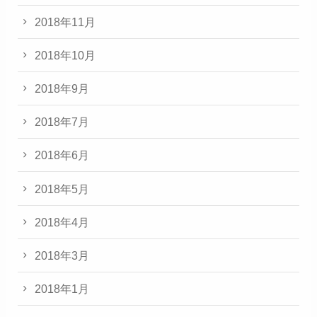
2018年11月
2018年10月
2018年9月
2018年7月
2018年6月
2018年5月
2018年4月
2018年3月
2018年1月