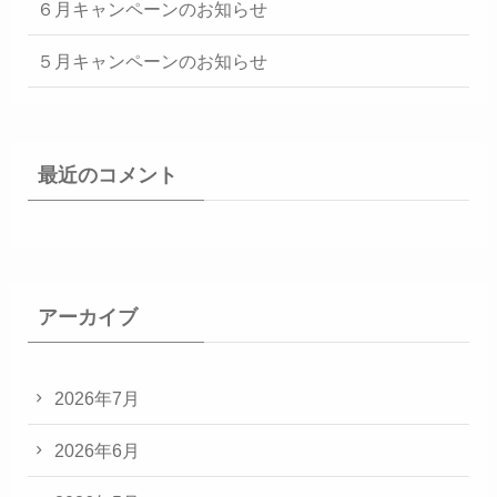
６月キャンペーンのお知らせ
５月キャンペーンのお知らせ
最近のコメント
アーカイブ
2026年7月
2026年6月