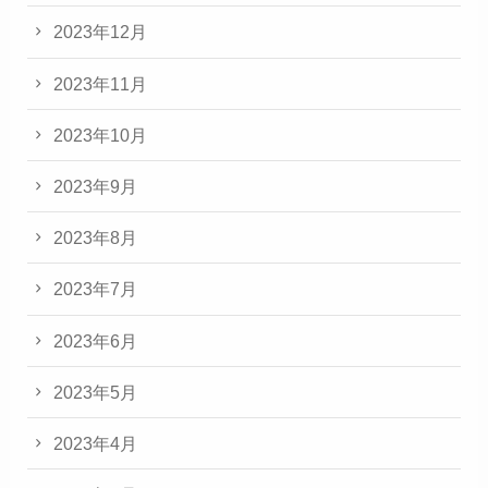
2023年12月
2023年11月
2023年10月
2023年9月
2023年8月
2023年7月
2023年6月
2023年5月
2023年4月