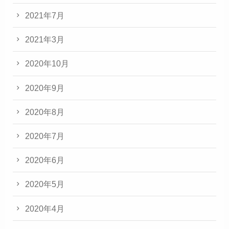
2021年7月
2021年3月
2020年10月
2020年9月
2020年8月
2020年7月
2020年6月
2020年5月
2020年4月