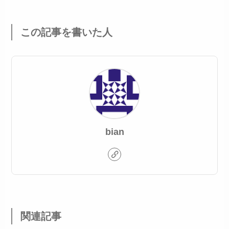
この記事を書いた人
bian
関連記事