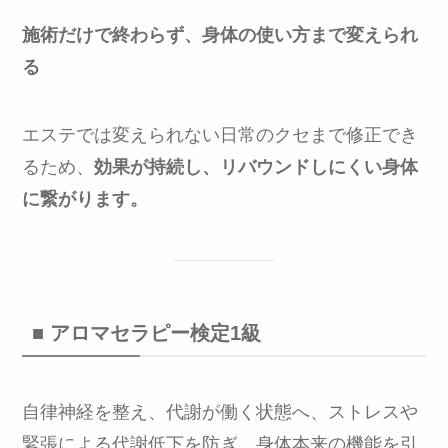
施術だけで終わらず、身体の使い方まで変えられ
る
エステでは変えられない日常のクセまで修正でき
るため、
効果が持続し、リバウンドしにくい身体
に繋がります。
■ アロマセラピー検定1級
自律神経を整え、代謝が働く状態へ、ストレスや
緊張による代謝低下を防ぎ、身体本来の機能を引