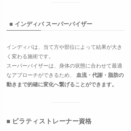
■ インディバ スーパーバイザー
インディバは、当て方や部位によって結果が大き
く変わる施術です。
スーパーバイザーは、身体の状態に合わせて最適
なアプローチができるため、
血流・代謝・脂肪の
動きまで的確に変化へ繋げることができます。
■ ピラティストレーナー資格