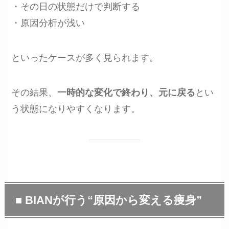
・その日の状態だけで判断する
・原因分析が浅い
といったケースが多く見られます。
その結果、
一時的な変化で終わり、元に戻る
とい
う状態になりやすくなります。
■ BIANが行う“原因から変える痩身”