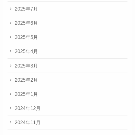
2025年7月
2025年6月
2025年5月
2025年4月
2025年3月
2025年2月
2025年1月
2024年12月
2024年11月