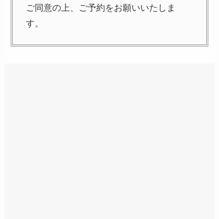
ご同意の上、ご予約をお願いいたしま
す。