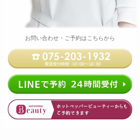
お問い合わせ・ご予約はこちらから