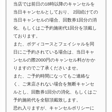
当店では前日の18時以降のキャンセルを
当日キャンセルとしており、 2回続けての
当日キャンセルの場合、回数券1回分の消
化、もしくはご予約施術代1回分を頂戴し
ております。
また、ボディコースとフェイシャルを同
日にご予約されている場合は、当日キャ
ンセルの際2000円のキャンセル料がかか
りますのでご了承くださいませ。
また、ご予約時間になってもご連絡な
く、ご来店されない場合を無断キャンセ
ルとし、回数券1回分の消化、もしくはご
予約施術代を全額頂戴致します。
恐れ入りますが、キャンセルポリシーに