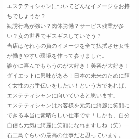
エステティシャンについてどんなイメージをお持
ちでしょうか？
勧誘行為が強い？肉体労働？サービス残業が多
い？女の世界でギスギスしていそう？
当店はそれらの負のイメージを全て払拭させ女性
が働きやすい環境を作って参りました。
誰かに喜んでもらうのが大好き！美容が大好き！
ダイエットに興味がある！日本の未来のために輝
く女性のお手伝いをしたい！という方であれば、
エステティシャンに向いていると思います。
エステティシャンはお客様を元気に綺麗に笑顔に
できる本当に素晴らしい仕事です！しかも、自分
自信も元気に綺麗に笑顔になれますしね（笑）一
石三鳥ぐらいの最高の仕事だと思っています。