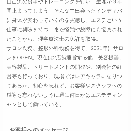
自己流の食事やトレーニングを行い、生理が３年
間止まってしまう。そんな中出会ったインディバ
に身体が変わっていくのを実感し、エステという
仕事に興味を持つ。また怪我や故障にも悩まされ
たことから、理学療法士の免許を取得。
サロン勤務、整形外科勤務を得て、2021年にサロ
ンをOPEN。現在は2店舗運営する他、美容機器、
美容製品、トリートメントの開発や、別会社の経
営等も行っており、現場ではレアキャラになりつ
つあるが、初心を忘れず、お客様やスタッフへの
感謝を忘れないように週に何日かはエステティシ
ャンとして働いている。
お客様へのメッセージ