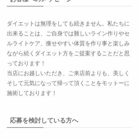
ダイエットは無理をしても続きません。私たちに
出来ることは、ご自身では難しいライン作りやセ
ルライトケア、痩せやすい体質を作り事と楽しみ
ながら続くダイエット方をご提案することだと思
っております！
当店にお越しいただき、ご来店前よりも、美しく
そして元気になって帰って頂くことをモットーに
施術しております！
応募を検討している方へ