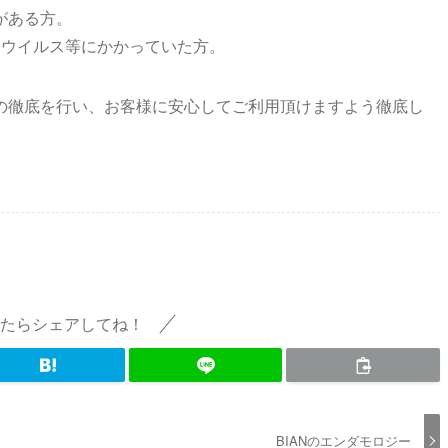
がある方。
ロウイルス等にかかっていた方。
の徹底を行い、お客様に安心してご利用頂けますよう徹底し
たらシェアしてね！
BIANのエンダモロジー