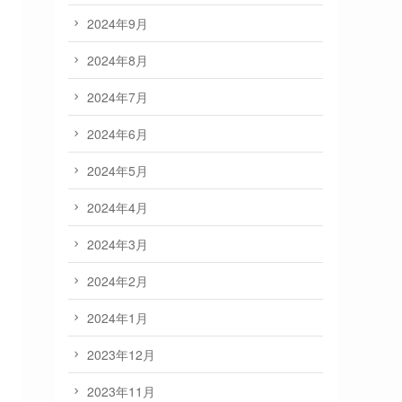
2024年9月
2024年8月
2024年7月
2024年6月
2024年5月
2024年4月
2024年3月
2024年2月
2024年1月
2023年12月
2023年11月