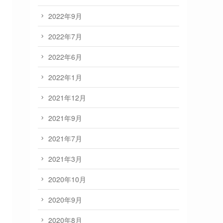
2022年9月
2022年7月
2022年6月
2022年1月
2021年12月
2021年9月
2021年7月
2021年3月
2020年10月
2020年9月
2020年8月