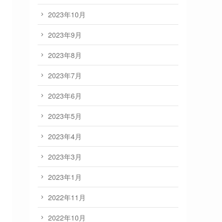
2023年10月
2023年9月
2023年8月
2023年7月
2023年6月
2023年5月
2023年4月
2023年3月
2023年1月
2022年11月
2022年10月