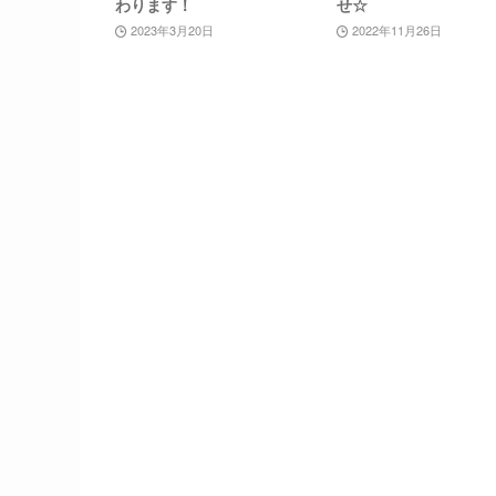
わります！
せ☆
2023年3月20日
2022年11月26日