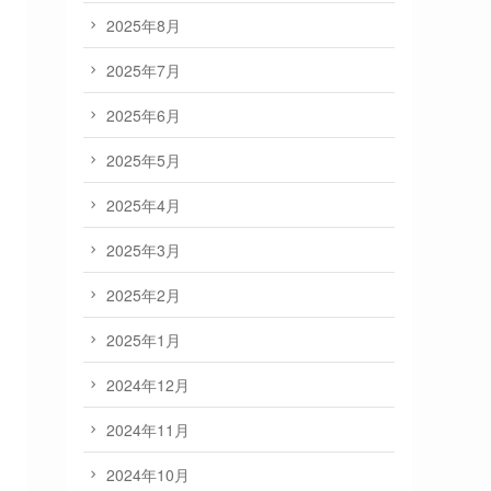
2025年8月
2025年7月
2025年6月
2025年5月
2025年4月
2025年3月
2025年2月
2025年1月
2024年12月
2024年11月
2024年10月