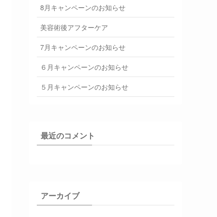
8月キャンペーンのお知らせ
美容術後アフターケア
7月キャンペーンのお知らせ
６月キャンペーンのお知らせ
５月キャンペーンのお知らせ
最近のコメント
アーカイブ