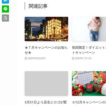
関連記事
★７月キャンペーンのお知ら
初回限定！ダイエット
せ★
トキャンペーン
2024年6月24日
2024年1月1日
3月21日より店名とロゴが変
☆12月キャンペーン