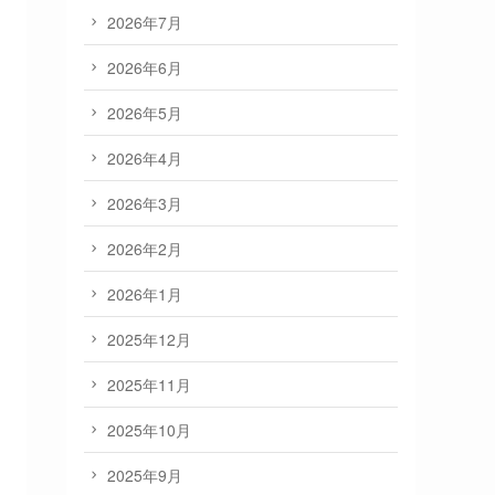
2026年7月
2026年6月
2026年5月
2026年4月
2026年3月
2026年2月
2026年1月
2025年12月
2025年11月
2025年10月
2025年9月