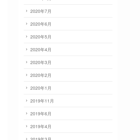
2020年7月
2020年6月
2020年5月
2020年4月
2020年3月
2020年2月
2020年1月
2019年11月
2019年6月
2019年4月
2019年3月