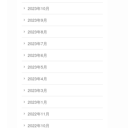
2023年10月
2023年9月
2023年8月
2023年7月
2023年6月
2023年5月
2023年4月
2023年3月
2023年1月
2022年11月
2022年10月