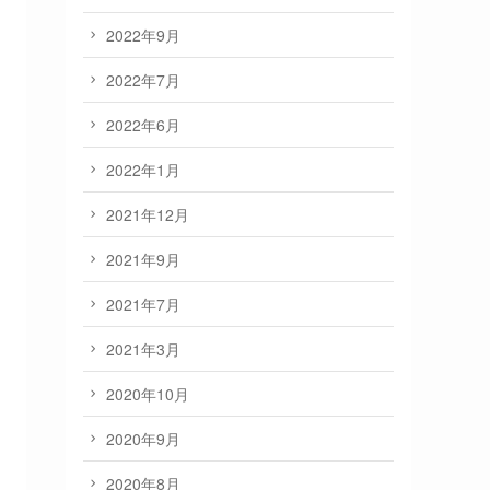
2022年9月
2022年7月
2022年6月
2022年1月
2021年12月
2021年9月
2021年7月
2021年3月
2020年10月
2020年9月
2020年8月