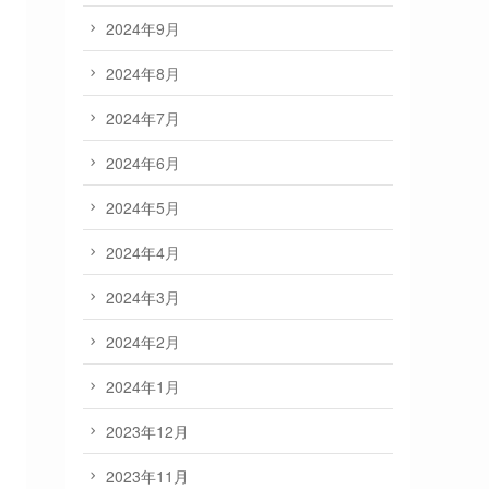
2024年9月
2024年8月
2024年7月
2024年6月
2024年5月
2024年4月
2024年3月
2024年2月
2024年1月
2023年12月
2023年11月