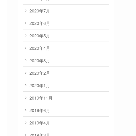
2020年7月
2020年6月
2020年5月
2020年4月
2020年3月
2020年2月
2020年1月
2019年11月
2019年6月
2019年4月
2019年3月