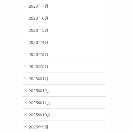
2026年7月
2026年6月
2026年5月
2026年4月
2026年3月
2026年2月
2026年1月
2025年12月
2025年11月
2025年10月
2025年9月