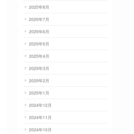
2025年8月
2025年7月
2025年6月
2025年5月
2025年4月
2025年3月
2025年2月
2025年1月
2024年12月
2024年11月
2024年10月