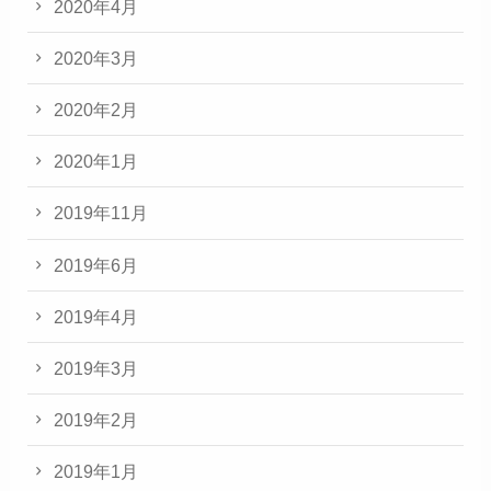
2020年4月
2020年3月
2020年2月
2020年1月
2019年11月
2019年6月
2019年4月
2019年3月
2019年2月
2019年1月