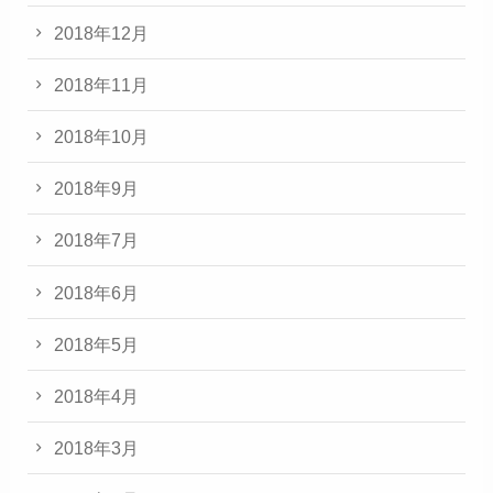
2018年12月
2018年11月
2018年10月
2018年9月
2018年7月
2018年6月
2018年5月
2018年4月
2018年3月