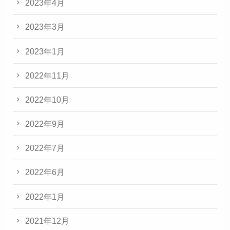
2023年4月
2023年3月
2023年1月
2022年11月
2022年10月
2022年9月
2022年7月
2022年6月
2022年1月
2021年12月