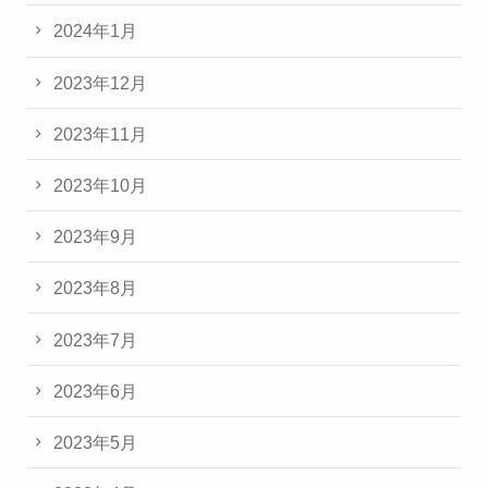
2024年1月
2023年12月
2023年11月
2023年10月
2023年9月
2023年8月
2023年7月
2023年6月
2023年5月