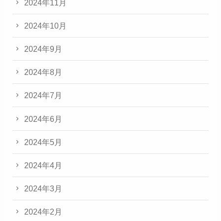
2024年11月
2024年10月
2024年9月
2024年8月
2024年7月
2024年6月
2024年5月
2024年4月
2024年3月
2024年2月