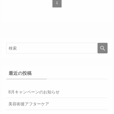
1
最近の投稿
8月キャンペーンのお知らせ
美容術後アフターケア