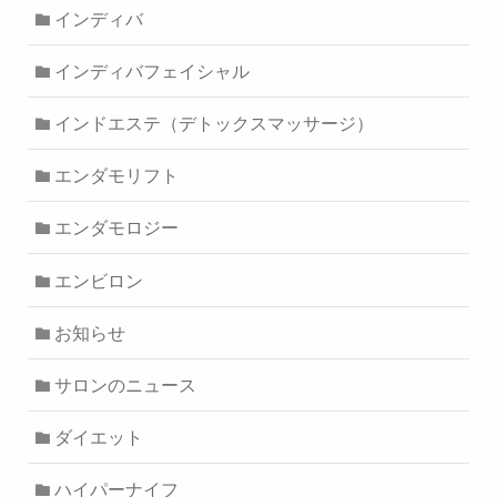
インディバ
インディバフェイシャル
インドエステ（デトックスマッサージ）
エンダモリフト
エンダモロジー
エンビロン
お知らせ
サロンのニュース
ダイエット
ハイパーナイフ