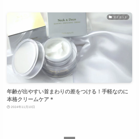
ダイエット
年齢が出やすい首まわりの差をつける！手軽なのに
本格クリームケア＊
2024年11月10日