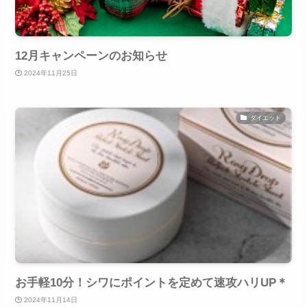
12月キャンペーンのお知らせ
2024年11月25日
ダイエット
お手軽10分！シワにポイントを定めて速攻ハリUP＊
2024年11月14日