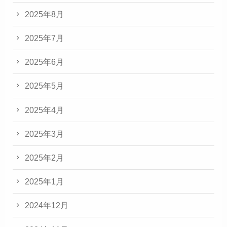
2025年8月
2025年7月
2025年6月
2025年5月
2025年4月
2025年3月
2025年2月
2025年1月
2024年12月