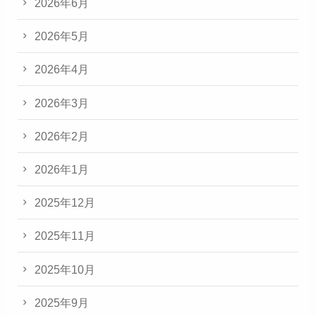
2026年6月
2026年5月
2026年4月
2026年3月
2026年2月
2026年1月
2025年12月
2025年11月
2025年10月
2025年9月