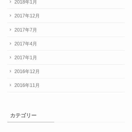
2018年1月
2017年12月
2017年7月
2017年4月
2017年1月
2016年12月
2016年11月
カテゴリー