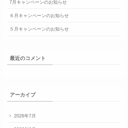
7月キャンペーンのお知らせ
６月キャンペーンのお知らせ
５月キャンペーンのお知らせ
最近のコメント
アーカイブ
2026年7月