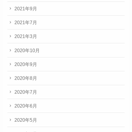
2021年9月
2021年7月
2021年3月
2020年10月
2020年9月
2020年8月
2020年7月
2020年6月
2020年5月