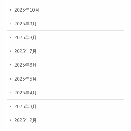
2025年10月
2025年9月
2025年8月
2025年7月
2025年6月
2025年5月
2025年4月
2025年3月
2025年2月