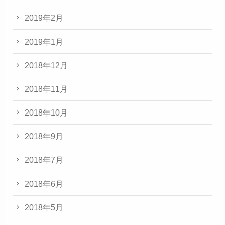
2019年2月
2019年1月
2018年12月
2018年11月
2018年10月
2018年9月
2018年7月
2018年6月
2018年5月