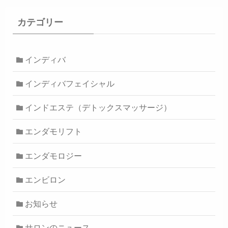
カテゴリー
インディバ
インディバフェイシャル
インドエステ（デトックスマッサージ）
エンダモリフト
エンダモロジー
エンビロン
お知らせ
サロンのニュース