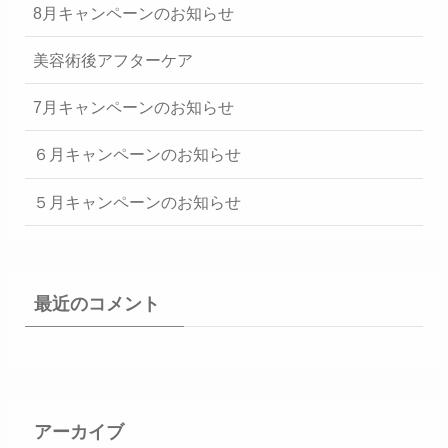
8月キャンペーンのお知らせ
美容術後アフターケア
7月キャンペーンのお知らせ
６月キャンペーンのお知らせ
５月キャンペーンのお知らせ
最近のコメント
アーカイブ