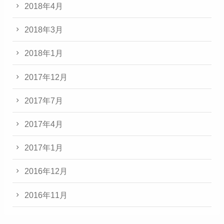
2018年4月
2018年3月
2018年1月
2017年12月
2017年7月
2017年4月
2017年1月
2016年12月
2016年11月