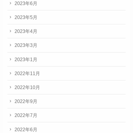
2023年6月
2023年5月
2023年4月
2023年3月
2023年1月
2022年11月
2022年10月
2022年9月
2022年7月
2022年6月