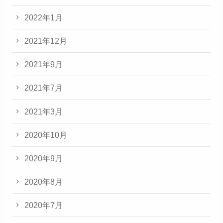
2022年1月
2021年12月
2021年9月
2021年7月
2021年3月
2020年10月
2020年9月
2020年8月
2020年7月