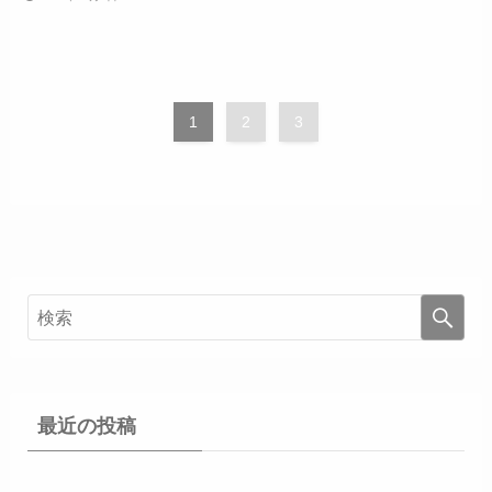
1
2
3
最近の投稿