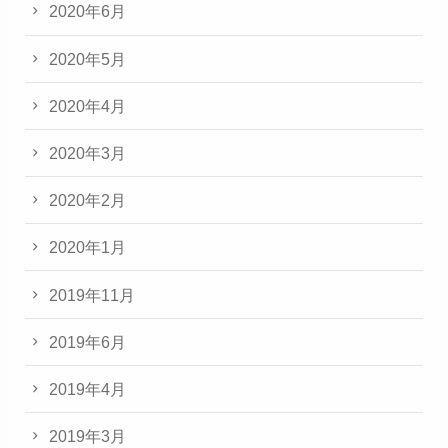
2020年6月
2020年5月
2020年4月
2020年3月
2020年2月
2020年1月
2019年11月
2019年6月
2019年4月
2019年3月