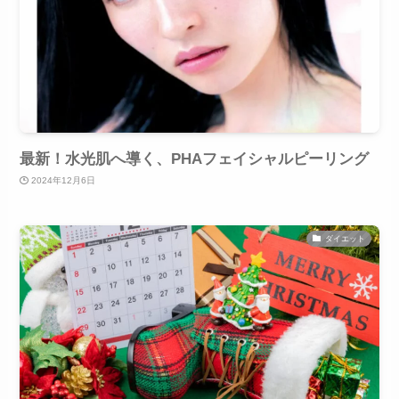
最新！水光肌へ導く、PHAフェイシャルピーリング
2024年12月6日
ダイエット