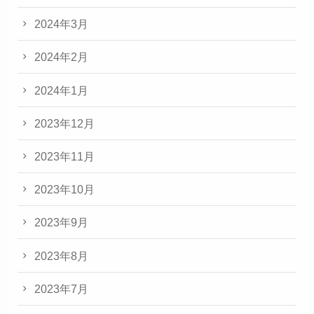
2024年3月
2024年2月
2024年1月
2023年12月
2023年11月
2023年10月
2023年9月
2023年8月
2023年7月