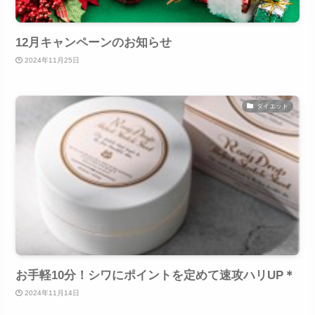
12月キャンペーンのお知らせ
2024年11月25日
ダイエット
お手軽10分！シワにポイントを定めて速攻ハリUP＊
2024年11月14日