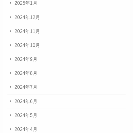
2025年1月
2024年12月
2024年11月
2024年10月
2024年9月
2024年8月
2024年7月
2024年6月
2024年5月
2024年4月