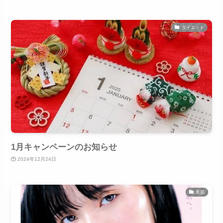
ダイエット
1月キャンペーンのお知らせ
2024年12月24日
美肌