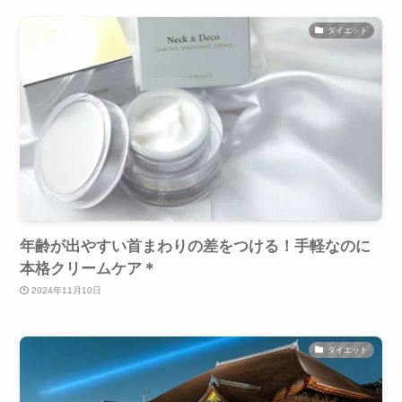
ダイエット
年齢が出やすい首まわりの差をつける！手軽なのに
本格クリームケア＊
2024年11月10日
ダイエット