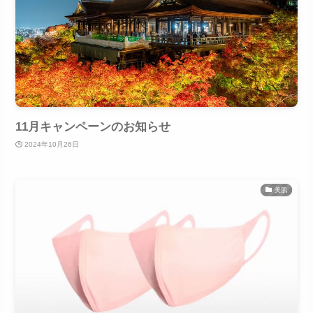
11月キャンペーンのお知らせ
2024年10月26日
美肌