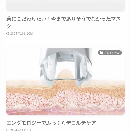
美にこだわりたい！今までありそうでなかったマス
ク
2024年10月16日
フェイシャル
エンダモロジーでふっくらデコルテケア
2024年10月7日