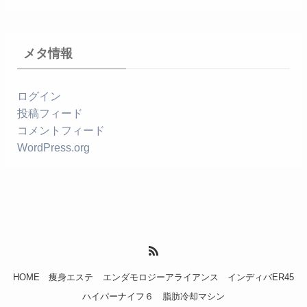
メタ情報
ログイン
投稿フィード
コメントフィード
WordPress.org
HOME
痩身エステ
エンダモロジーアライアンス
インディバER45
ハイパーナイフ６
脂肪冷却マシン