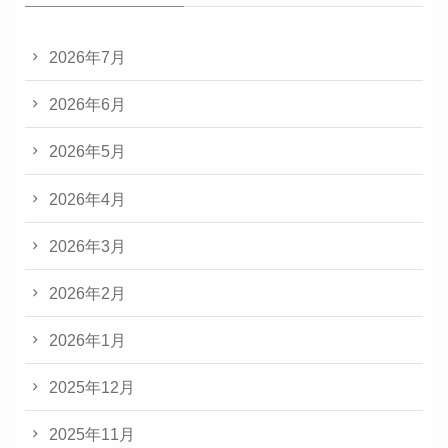
2026年7月
2026年6月
2026年5月
2026年4月
2026年3月
2026年2月
2026年1月
2025年12月
2025年11月