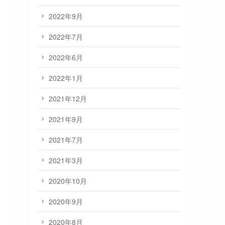
2022年9月
2022年7月
2022年6月
2022年1月
2021年12月
2021年9月
2021年7月
2021年3月
2020年10月
2020年9月
2020年8月