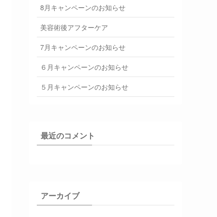
8月キャンペーンのお知らせ
美容術後アフターケア
7月キャンペーンのお知らせ
６月キャンペーンのお知らせ
５月キャンペーンのお知らせ
最近のコメント
アーカイブ