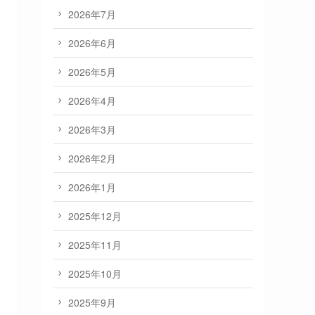
2026年7月
2026年6月
2026年5月
2026年4月
2026年3月
2026年2月
2026年1月
2025年12月
2025年11月
2025年10月
2025年9月