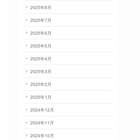
2025年8月
2025年7月
2025年6月
2025年5月
2025年4月
2025年3月
2025年2月
2025年1月
2024年12月
2024年11月
2024年10月