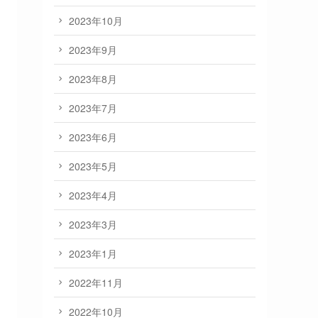
2023年10月
2023年9月
2023年8月
2023年7月
2023年6月
2023年5月
2023年4月
2023年3月
2023年1月
2022年11月
2022年10月