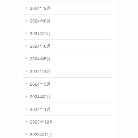
2024年9月
2024年8月
2024年7月
2024年6月
2024年5月
2024年4月
2024年3月
2024年2月
2024年1月
2023年12月
2023年11月