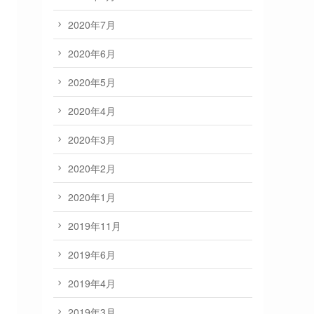
2020年7月
2020年6月
2020年5月
2020年4月
2020年3月
2020年2月
2020年1月
2019年11月
2019年6月
2019年4月
2019年3月