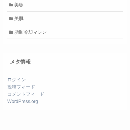
美容
美肌
脂肪冷却マシン
メタ情報
ログイン
投稿フィード
コメントフィード
WordPress.org