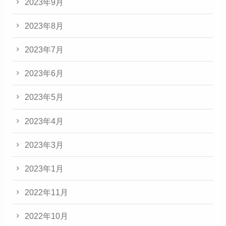
2023年9月
2023年8月
2023年7月
2023年6月
2023年5月
2023年4月
2023年3月
2023年1月
2022年11月
2022年10月