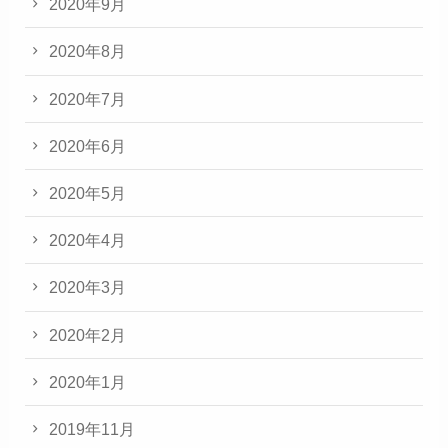
2020年9月
2020年8月
2020年7月
2020年6月
2020年5月
2020年4月
2020年3月
2020年2月
2020年1月
2019年11月