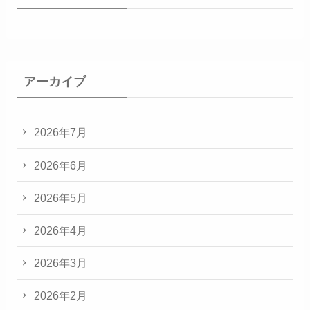
アーカイブ
2026年7月
2026年6月
2026年5月
2026年4月
2026年3月
2026年2月