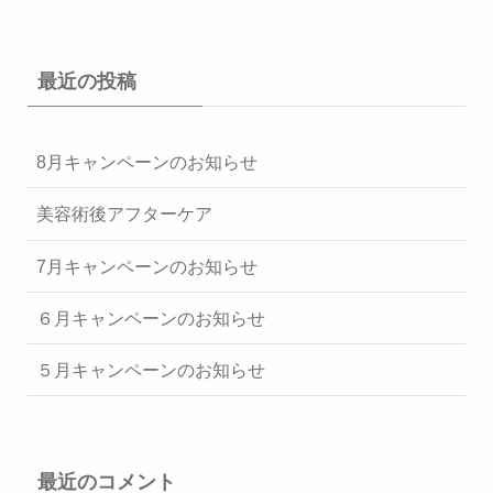
最近の投稿
8月キャンペーンのお知らせ
美容術後アフターケア
7月キャンペーンのお知らせ
６月キャンペーンのお知らせ
５月キャンペーンのお知らせ
最近のコメント