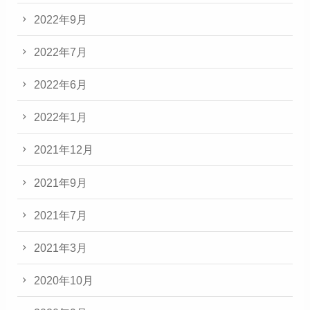
2022年9月
2022年7月
2022年6月
2022年1月
2021年12月
2021年9月
2021年7月
2021年3月
2020年10月