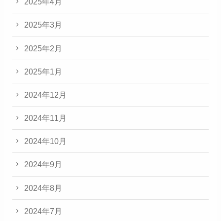
2025年4月
2025年3月
2025年2月
2025年1月
2024年12月
2024年11月
2024年10月
2024年9月
2024年8月
2024年7月