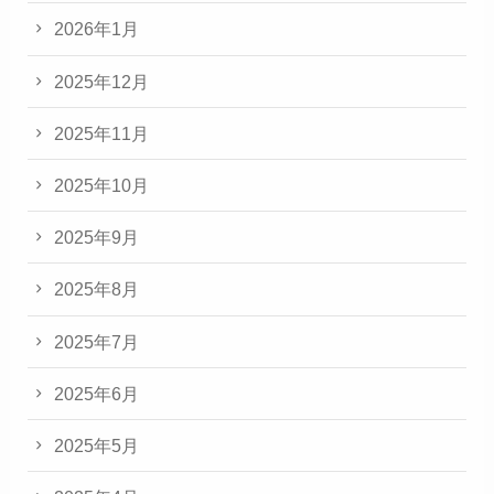
2026年1月
2025年12月
2025年11月
2025年10月
2025年9月
2025年8月
2025年7月
2025年6月
2025年5月