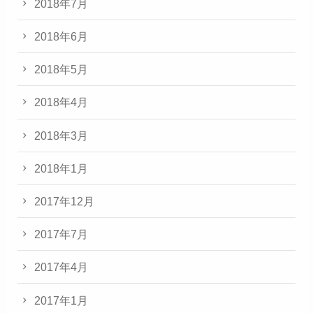
2018年7月
2018年6月
2018年5月
2018年4月
2018年3月
2018年1月
2017年12月
2017年7月
2017年4月
2017年1月