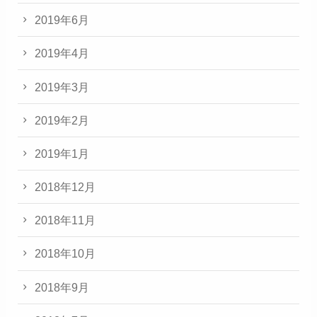
2019年6月
2019年4月
2019年3月
2019年2月
2019年1月
2018年12月
2018年11月
2018年10月
2018年9月