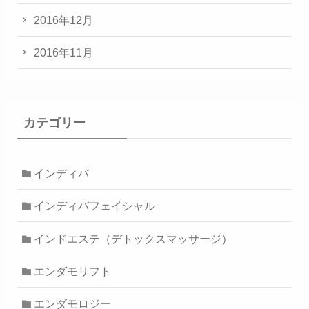
2016年12月
2016年11月
カテゴリー
インディバ
インディバフェイシャル
インドエステ（デトックスマッサージ）
エンダモリフト
エンダモロジー