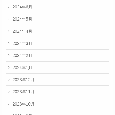
2024年6月
2024年5月
2024年4月
2024年3月
2024年2月
2024年1月
2023年12月
2023年11月
2023年10月