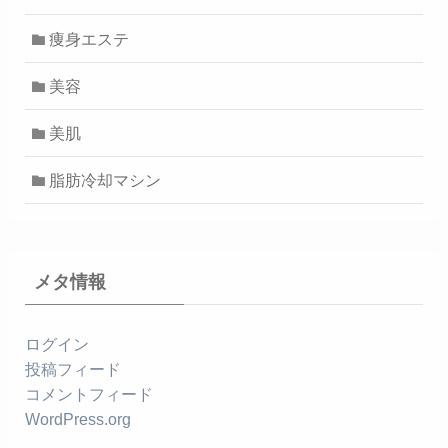
痩身エステ
美容
美肌
脂肪冷却マシン
メタ情報
ログイン
投稿フィード
コメントフィード
WordPress.org