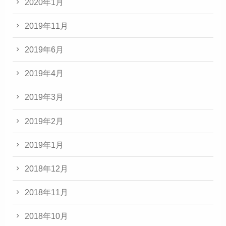
2020年1月
2019年11月
2019年6月
2019年4月
2019年3月
2019年2月
2019年1月
2018年12月
2018年11月
2018年10月