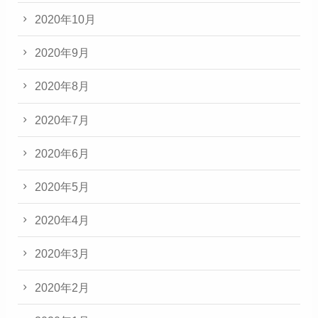
2020年10月
2020年9月
2020年8月
2020年7月
2020年6月
2020年5月
2020年4月
2020年3月
2020年2月