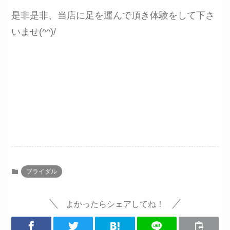
是非是非、当店に足を運んで頂き体験をして下さ
いませ(^^)/
ブライダル
よかったらシェアしてね！