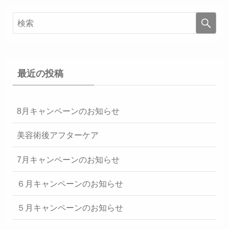
最近の投稿
8月キャンペーンのお知らせ
美容術後アフターケア
7月キャンペーンのお知らせ
６月キャンペーンのお知らせ
５月キャンペーンのお知らせ