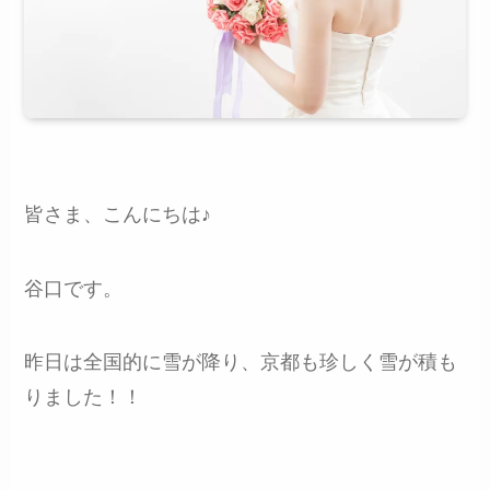
皆さま、こんにちは♪
谷口です。
昨日は全国的に雪が降り、京都も珍しく雪が積も
りました！！