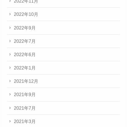
2022年11月
2022年10月
2022年9月
2022年7月
2022年6月
2022年1月
2021年12月
2021年9月
2021年7月
2021年3月