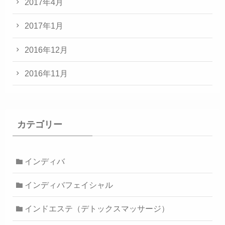
2017年4月
2017年1月
2016年12月
2016年11月
カテゴリー
インディバ
インディバフェイシャル
インドエステ（デトックスマッサージ）