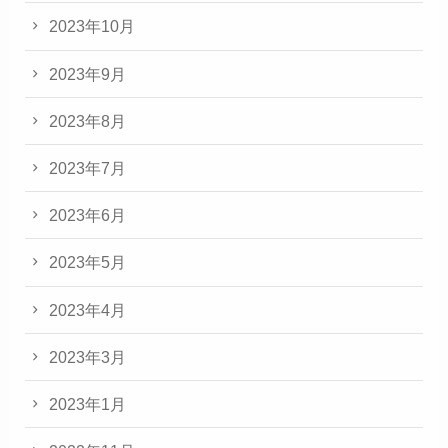
2023年10月
2023年9月
2023年8月
2023年7月
2023年6月
2023年5月
2023年4月
2023年3月
2023年1月