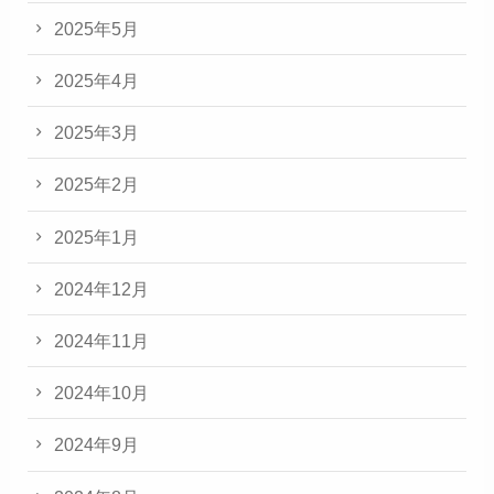
2025年5月
2025年4月
2025年3月
2025年2月
2025年1月
2024年12月
2024年11月
2024年10月
2024年9月