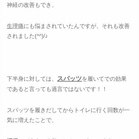
神経の改善もでき、
生理痛
にも悩まされていたんですが、それも改善
されました(^^)/♪
スパッツ
下半身に対しては、
を履いてでの効果
であると言っても過言ではないです！！
スパッツを履きだしてからトイレに行く回数が一
気に増えたことで、