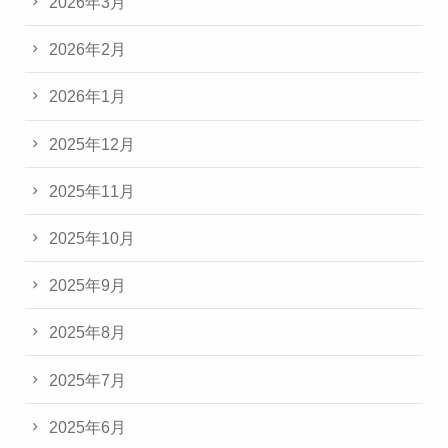
2026年3月
2026年2月
2026年1月
2025年12月
2025年11月
2025年10月
2025年9月
2025年8月
2025年7月
2025年6月