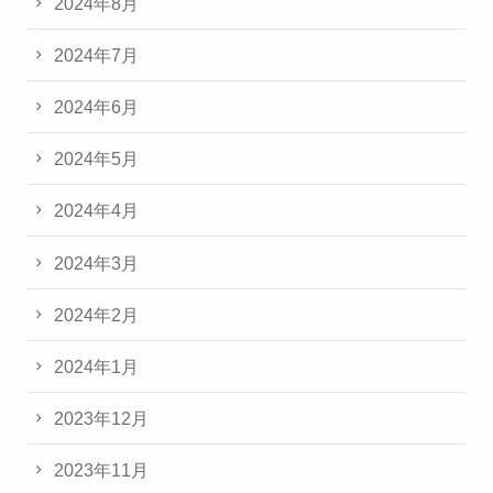
2024年8月
2024年7月
2024年6月
2024年5月
2024年4月
2024年3月
2024年2月
2024年1月
2023年12月
2023年11月