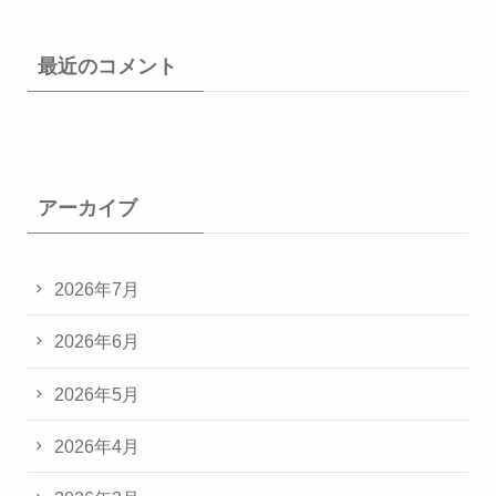
最近のコメント
アーカイブ
2026年7月
2026年6月
2026年5月
2026年4月