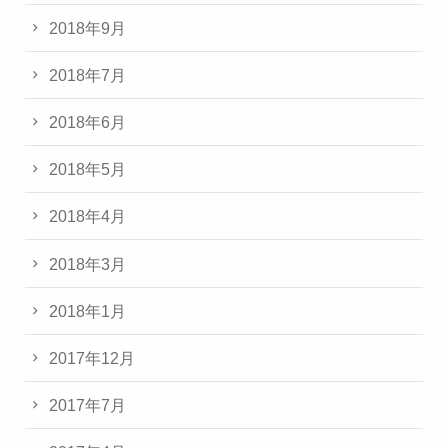
2018年9月
2018年7月
2018年6月
2018年5月
2018年4月
2018年3月
2018年1月
2017年12月
2017年7月