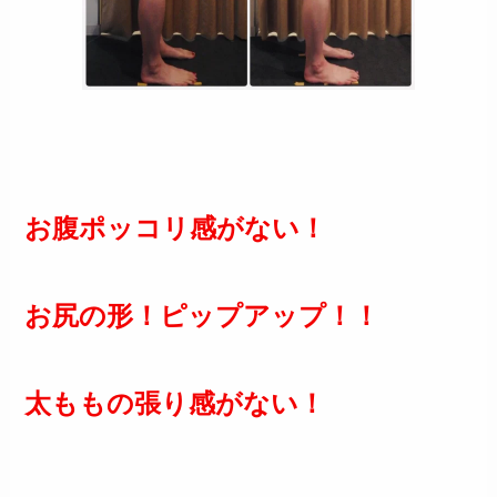
お腹ポッコリ感がない！
お尻の形！ピップアップ！！
太ももの張り感がない！