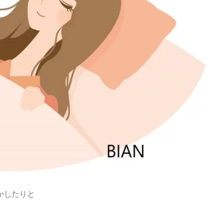
かしたりと