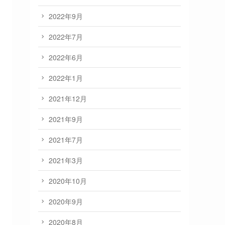
2022年9月
2022年7月
2022年6月
2022年1月
2021年12月
2021年9月
2021年7月
2021年3月
2020年10月
2020年9月
2020年8月