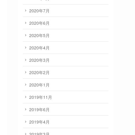
2020年7月
2020年6月
2020年5月
2020年4月
2020年3月
2020年2月
2020年1月
2019年11月
2019年6月
2019年4月
2019年3月