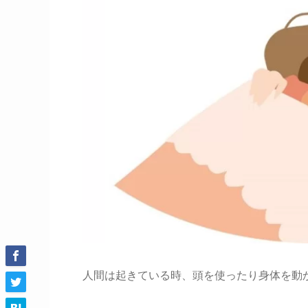
人間は起きている時、頭を使ったり身体を動