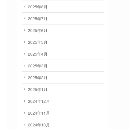
2025年8月
2025年7月
2025年6月
2025年5月
2025年4月
2025年3月
2025年2月
2025年1月
2024年12月
2024年11月
2024年10月