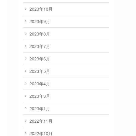
2023年10月
2023年9月
2023年8月
2023年7月
2023年6月
2023年5月
2023年4月
2023年3月
2023年1月
2022年11月
2022年10月