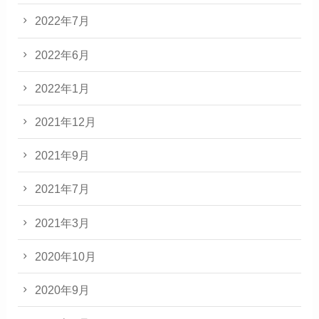
2022年7月
2022年6月
2022年1月
2021年12月
2021年9月
2021年7月
2021年3月
2020年10月
2020年9月