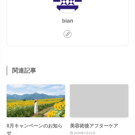
bian
関連記事
8月キャンペーンのお知ら
美容術後アフターケア
せ
2026年7月12日