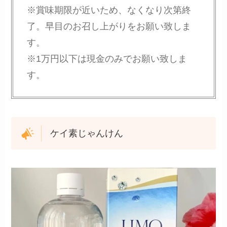
※賞味期限が近いため、なくなり次第終
了。早目のお召し上がりをお願い致しま
す。
※1万円以下は現金のみでお願い致しま
す。
ケイ素じゃんけん