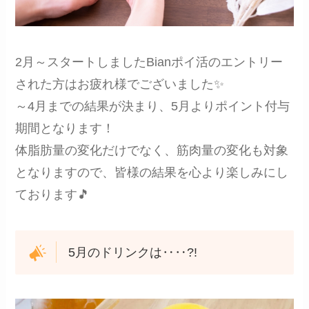
2月～スタートしましたBianポイ活のエントリー
された方はお疲れ様でございました✨
～4月までの結果が決まり、5月よりポイント付与
期間となります！
体脂肪量の変化だけでなく、筋肉量の変化も対象
となりますので、皆様の結果を心より楽しみにし
ております🎵
5月のドリンクは‥‥?!