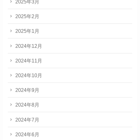
2025年3月
2025年2月
2025年1月
2024年12月
2024年11月
2024年10月
2024年9月
2024年8月
2024年7月
2024年6月