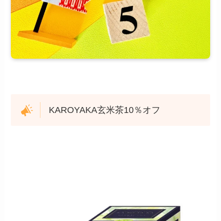
KAROYAKA玄米茶10％オフ