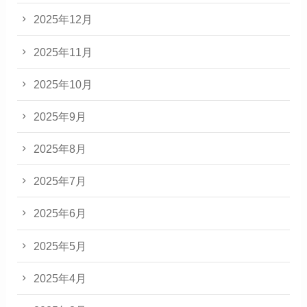
2025年12月
2025年11月
2025年10月
2025年9月
2025年8月
2025年7月
2025年6月
2025年5月
2025年4月