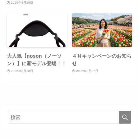
2026年4月29日
大人気【noson（ノーソ
４月キャンペーンのお知ら
ン）】に新モデル登場！！
せ
2026年3月28日
2026年3月27日