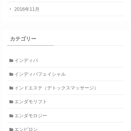
2016年11月
カテゴリー
インディバ
インディバフェイシャル
インドエステ（デトックスマッサージ）
エンダモリフト
エンダモロジー
エンビロン