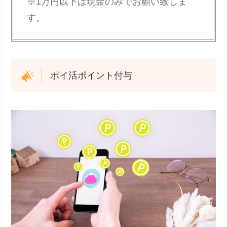
※1万円以下は現金のみでお願い致しま
す。
ポイ活ポイント付与