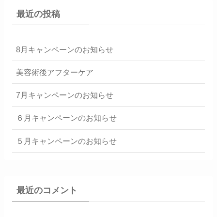
最近の投稿
8月キャンペーンのお知らせ
美容術後アフターケア
7月キャンペーンのお知らせ
６月キャンペーンのお知らせ
５月キャンペーンのお知らせ
最近のコメント