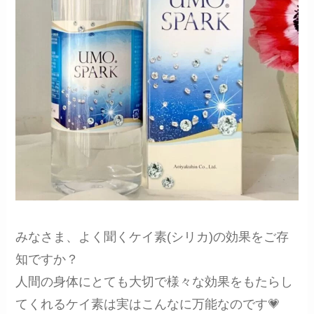
みなさま、よく聞くケイ素(シリカ)の効果をご存
知ですか？
人間の身体にとても大切で様々な効果をもたらし
てくれるケイ素は実はこんなに万能なのです💗