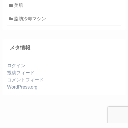
美肌
脂肪冷却マシン
メタ情報
ログイン
投稿フィード
コメントフィード
WordPress.org