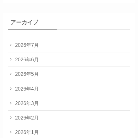
アーカイブ
2026年7月
2026年6月
2026年5月
2026年4月
2026年3月
2026年2月
2026年1月