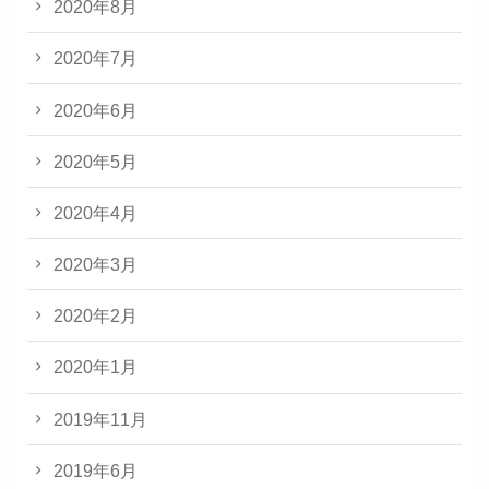
2020年8月
2020年7月
2020年6月
2020年5月
2020年4月
2020年3月
2020年2月
2020年1月
2019年11月
2019年6月