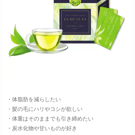
・体脂肪を減らしたい
・髪の毛にハリやコシが欲しい
・体重はそのままでも引き締めたい
・炭水化物や甘いものが好き