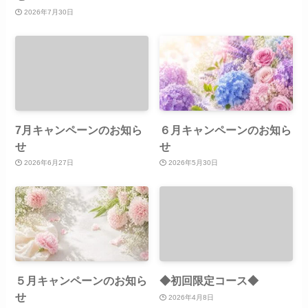
2026年7月30日
7月キャンペーンのお知ら
６月キャンペーンのお知ら
せ
せ
2026年6月27日
2026年5月30日
５月キャンペーンのお知ら
◆初回限定コース◆
せ
2026年4月8日