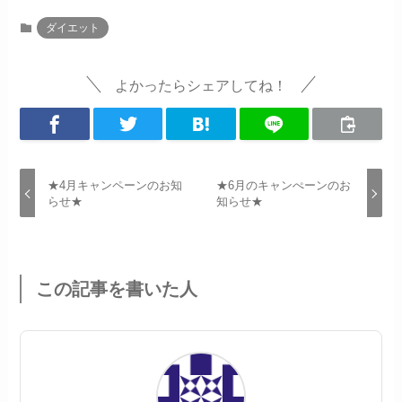
ダイエット
よかったらシェアしてね！
★4月キャンペーンのお知
★6月のキャンぺーンのお
らせ★
知らせ★
この記事を書いた人