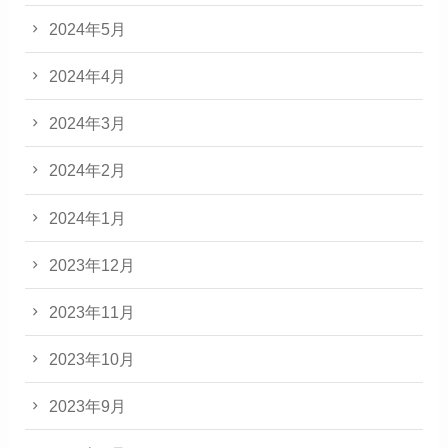
2024年5月
2024年4月
2024年3月
2024年2月
2024年1月
2023年12月
2023年11月
2023年10月
2023年9月