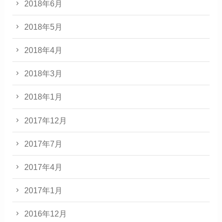
2018年6月
2018年5月
2018年4月
2018年3月
2018年1月
2017年12月
2017年7月
2017年4月
2017年1月
2016年12月