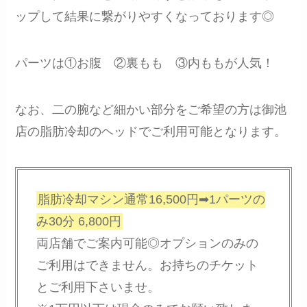
ップして結果に繋がりやすくなっております◎
パーツは①お腹 ②裏もも ③内ももが人気！
なお、二の腕など細かい部分をご希望の方は御池
店の脂肪冷却のヘッドでご利用可能となります。
脂肪冷却マシン通常16,500円➡1パーツの
み30分 6,800円
両店舗でご案内可能◎オプションのみの
ご利用はできません。お持ちのチケット
とご利用下さいませ。