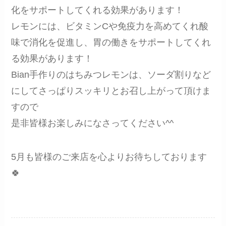
化をサポートしてくれる効果があります！
レモンには、ビタミンCや免疫力を高めてくれ酸
味で消化を促進し、胃の働きをサポートしてくれ
る効果があります！
Bian手作りのはちみつレモンは、ソーダ割りなど
にしてさっぱりスッキリとお召し上がって頂けま
すので
是非皆様お楽しみになさってください^^
5月も皆様のご来店を心よりお待ちしております
🍀