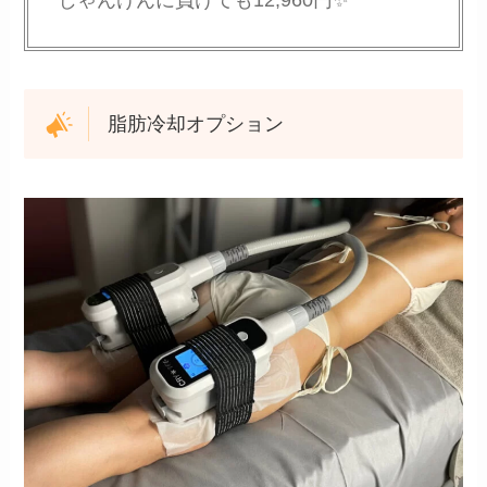
脂肪冷却オプション