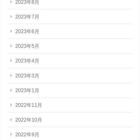
2023年8月
2023年7月
2023年6月
2023年5月
2023年4月
2023年3月
2023年1月
2022年11月
2022年10月
2022年9月