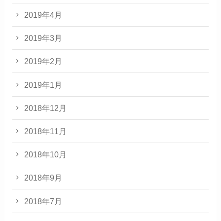
2019年4月
2019年3月
2019年2月
2019年1月
2018年12月
2018年11月
2018年10月
2018年9月
2018年7月