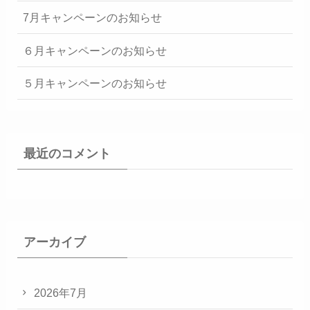
7月キャンペーンのお知らせ
６月キャンペーンのお知らせ
５月キャンペーンのお知らせ
最近のコメント
アーカイブ
2026年7月