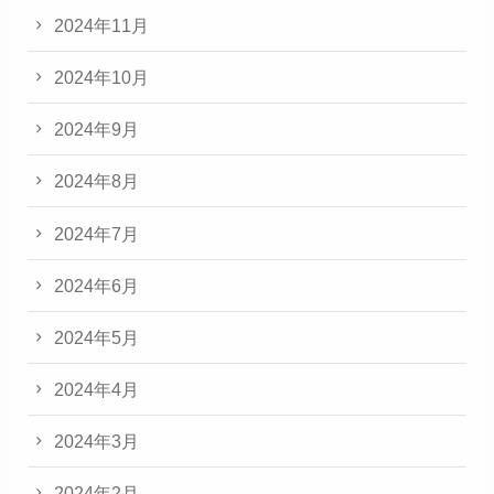
2024年11月
2024年10月
2024年9月
2024年8月
2024年7月
2024年6月
2024年5月
2024年4月
2024年3月
2024年2月