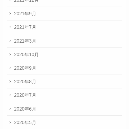
2021年12月
2021年9月
2021年7月
2021年3月
2020年10月
2020年9月
2020年8月
2020年7月
2020年6月
2020年5月