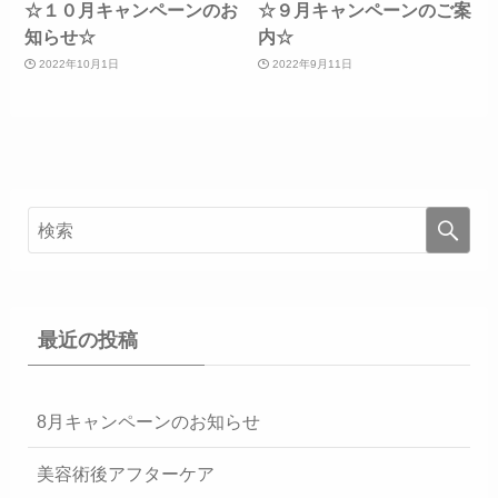
☆１０月キャンペーンのお
☆９月キャンペーンのご案
知らせ☆
内☆
2022年10月1日
2022年9月11日
最近の投稿
8月キャンペーンのお知らせ
美容術後アフターケア