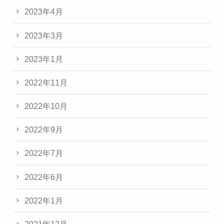
2023年4月
2023年3月
2023年1月
2022年11月
2022年10月
2022年9月
2022年7月
2022年6月
2022年1月