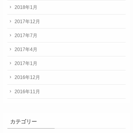
2018年1月
2017年12月
2017年7月
2017年4月
2017年1月
2016年12月
2016年11月
カテゴリー