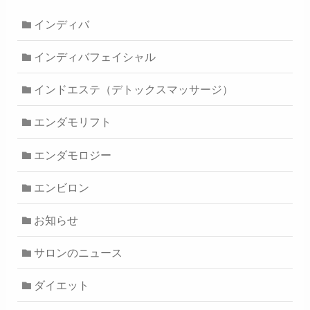
インディバ
インディバフェイシャル
インドエステ（デトックスマッサージ）
エンダモリフト
エンダモロジー
エンビロン
お知らせ
サロンのニュース
ダイエット