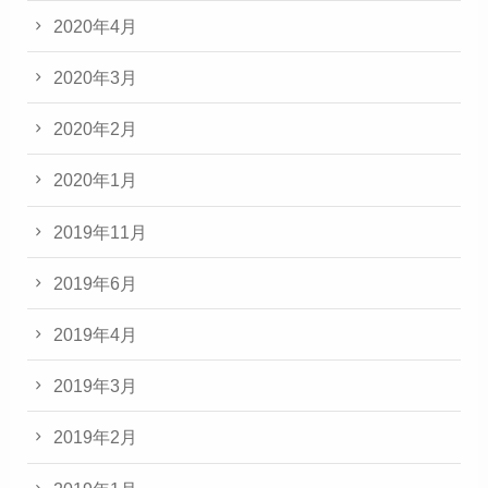
2020年4月
2020年3月
2020年2月
2020年1月
2019年11月
2019年6月
2019年4月
2019年3月
2019年2月