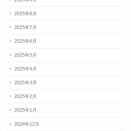
2025年8月
2025年7月
2025年6月
2025年5月
2025年4月
2025年3月
2025年2月
2025年1月
2024年12月