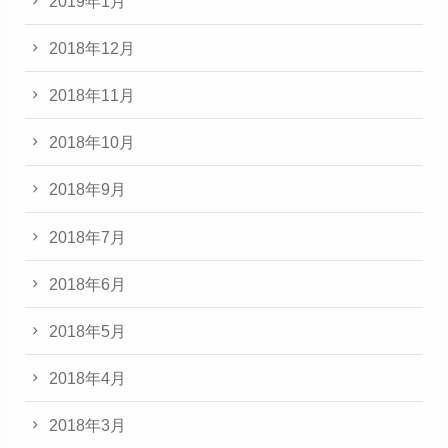
2019年1月
2018年12月
2018年11月
2018年10月
2018年9月
2018年7月
2018年6月
2018年5月
2018年4月
2018年3月