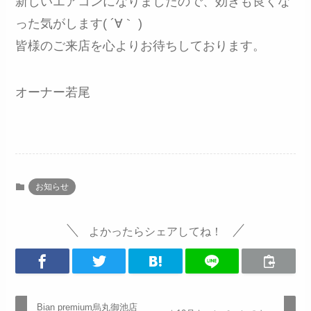
新しいエアコンになりましたので、効きも良くな
った気がします( ´∀｀ )
皆様のご来店を心よりお待ちしております。
オーナー若尾
お知らせ
よかったらシェアしてね！
Bian premium烏丸御池店