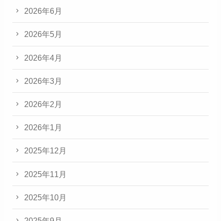
2026年6月
2026年5月
2026年4月
2026年3月
2026年2月
2026年1月
2025年12月
2025年11月
2025年10月
2025年9月