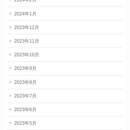
2024年1月
2023年12月
2023年11月
2023年10月
2023年9月
2023年8月
2023年7月
2023年6月
2023年5月