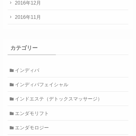
2016年12月
2016年11月
カテゴリー
インディバ
インディバフェイシャル
インドエステ（デトックスマッサージ）
エンダモリフト
エンダモロジー