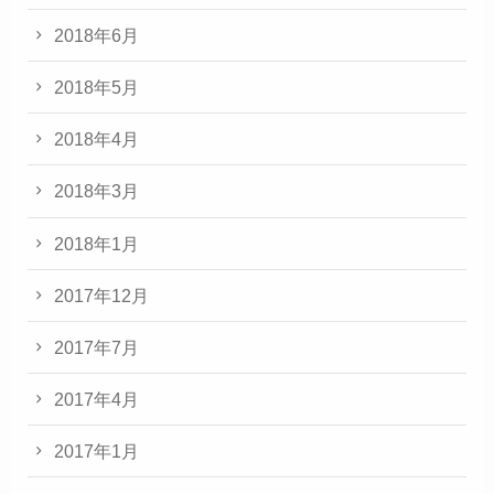
2018年6月
2018年5月
2018年4月
2018年3月
2018年1月
2017年12月
2017年7月
2017年4月
2017年1月