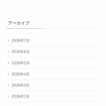
アーカイブ
2026年7月
2026年6月
2026年5月
2026年4月
2026年3月
2026年2月