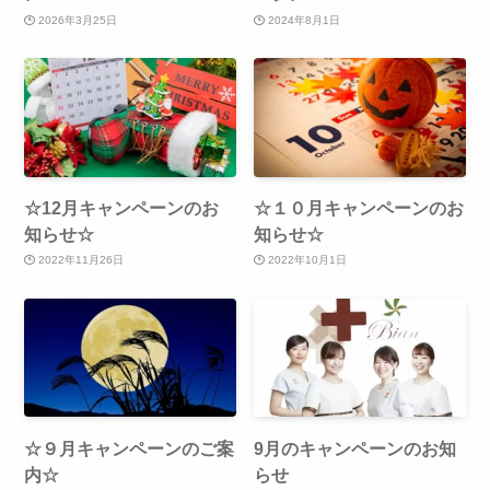
2026年3月25日
2024年8月1日
☆12月キャンペーンのお
☆１０月キャンペーンのお
知らせ☆
知らせ☆
2022年11月26日
2022年10月1日
☆９月キャンペーンのご案
9月のキャンペーンのお知
内☆
らせ