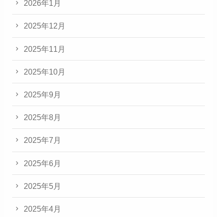
2026年1月
2025年12月
2025年11月
2025年10月
2025年9月
2025年8月
2025年7月
2025年6月
2025年5月
2025年4月