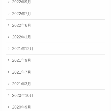
2022年9月
2022年7月
2022年6月
2022年1月
2021年12月
2021年9月
2021年7月
2021年3月
2020年10月
2020年9月