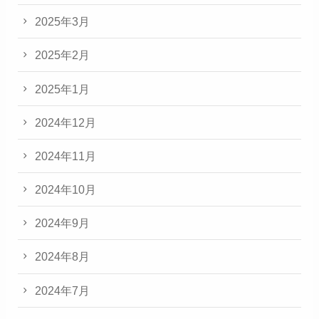
2025年3月
2025年2月
2025年1月
2024年12月
2024年11月
2024年10月
2024年9月
2024年8月
2024年7月