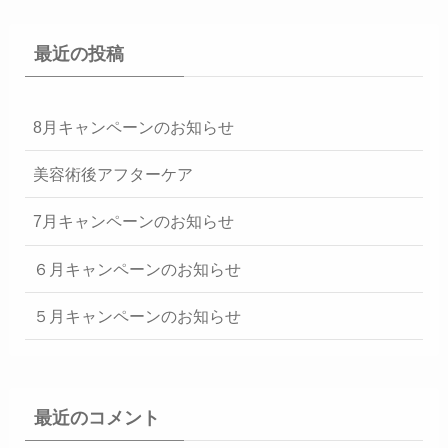
最近の投稿
8月キャンペーンのお知らせ
美容術後アフターケア
7月キャンペーンのお知らせ
６月キャンペーンのお知らせ
５月キャンペーンのお知らせ
最近のコメント