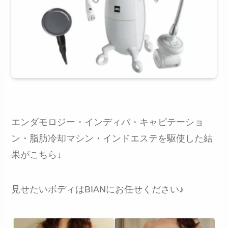
エンダモロジー・インディバ・キャビテーショ
ン・脂肪冷却マシン・インドエステを駆使した結
果がこちら↓
見せたいボディはBIANにお任せください♪