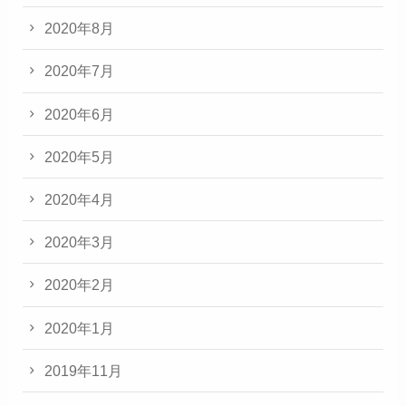
2020年8月
2020年7月
2020年6月
2020年5月
2020年4月
2020年3月
2020年2月
2020年1月
2019年11月