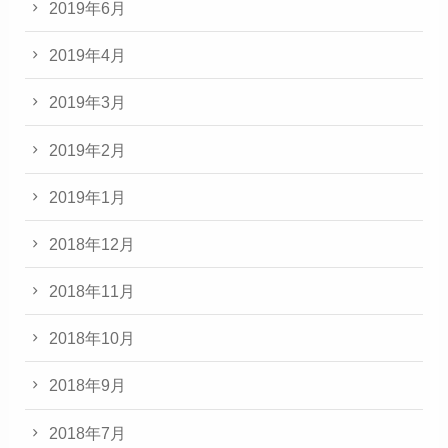
2019年6月
2019年4月
2019年3月
2019年2月
2019年1月
2018年12月
2018年11月
2018年10月
2018年9月
2018年7月