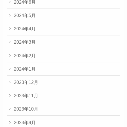
2024年6月
2024年5月
2024年4月
2024年3月
2024年2月
2024年1月
2023年12月
2023年11月
2023年10月
2023年9月