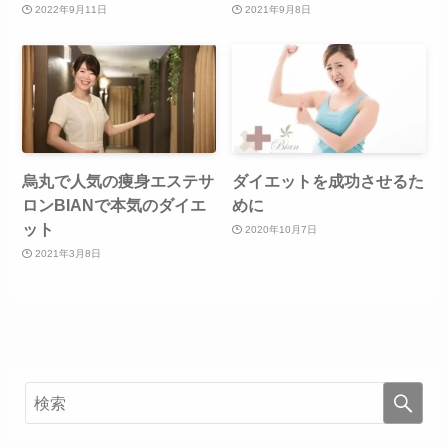
2022年9月11日
2021年9月8日
烏丸で人気の痩身エステサ
ダイエットを成功させるた
ロンBIANで本気のダイエ
めに
ット
2020年10月7日
2021年3月8日