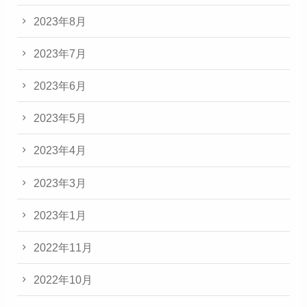
2023年8月
2023年7月
2023年6月
2023年5月
2023年4月
2023年3月
2023年1月
2022年11月
2022年10月