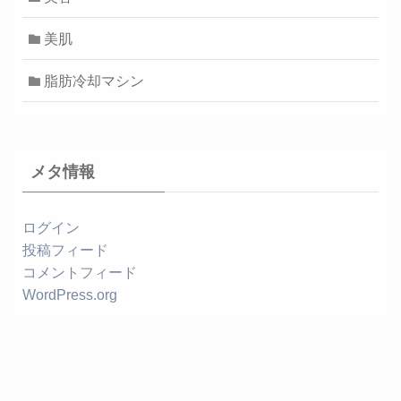
美肌
脂肪冷却マシン
メタ情報
ログイン
投稿フィード
コメントフィード
WordPress.org