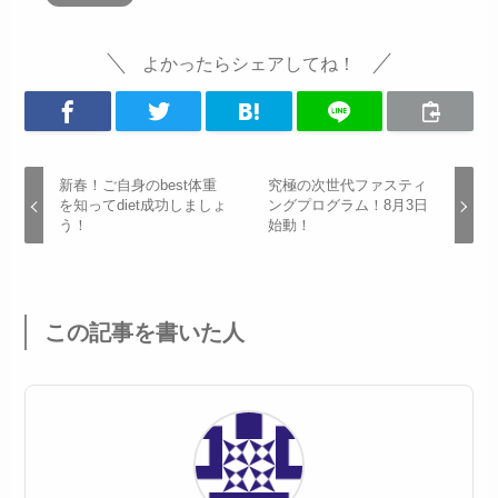
よかったらシェアしてね！
新春！ご自身のbest体重
究極の次世代ファスティ
を知ってdiet成功しましょ
ングプログラム！8月3日
う！
始動！
この記事を書いた人